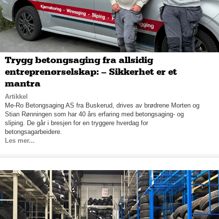
Trygg betongsaging fra allsidig
entreprenørselskap: – Sikkerhet er et
mantra
Artikkel
Me-Ro Betongsaging AS fra Buskerud, drives av brødrene Morten og
Stian Rønningen som har 40 års erfaring med betongsaging- og
sliping. De går i bresjen for en tryggere hverdag for
betongsagarbeidere.
Les mer...