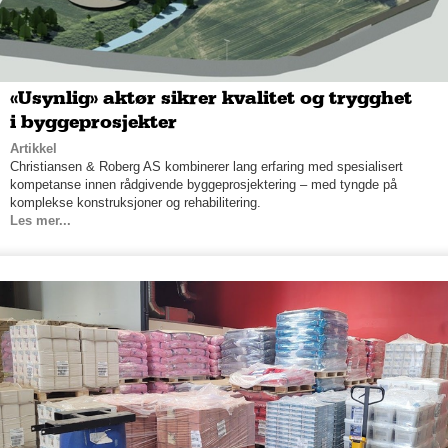
«Usynlig» aktør sikrer kvalitet og trygghet
i byggeprosjekter
Artikkel
Christiansen & Roberg AS kombinerer lang erfaring med spesialisert
kompetanse innen rådgivende byggeprosjektering – med tyngde på
komplekse konstruksjoner og rehabilitering.
Les mer...