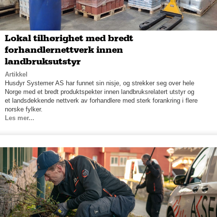
Lokal tilhørighet med bredt
forhandlernettverk innen
landbruksutstyr
Artikkel
Husdyr Systemer AS har funnet sin nisje, og strekker seg over hele
Norge med et bredt produktspekter innen landbruksrelatert utstyr og
et landsdekkende nettverk av forhandlere med sterk forankring i flere
norske fylker.
Les mer...