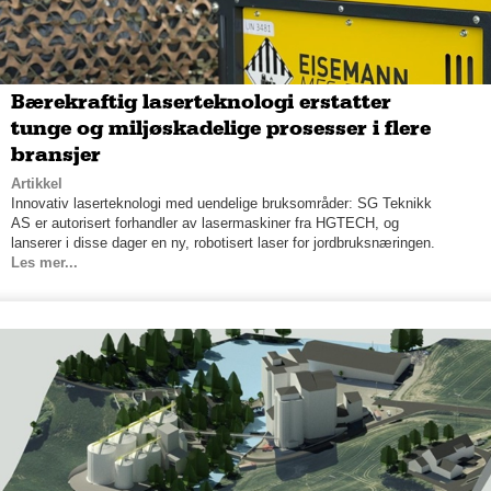
Bærekraftig laserteknologi erstatter
tunge og miljøskadelige prosesser i flere
bransjer
Artikkel
Innovativ laserteknologi med uendelige bruksområder: SG Teknikk
AS er autorisert forhandler av lasermaskiner fra HGTECH, og
lanserer i disse dager en ny, robotisert laser for jordbruksnæringen.
Les mer...