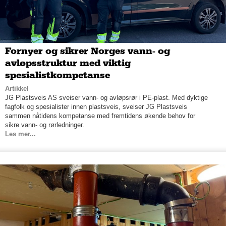
Fornyer og sikrer Norges vann- og
avløpsstruktur med viktig
spesialistkompetanse
Artikkel
JG Plastsveis AS sveiser vann- og avløpsrør i PE-plast. Med dyktige
fagfolk og spesialister innen plastsveis, sveiser JG Plastsveis
sammen nåtidens kompetanse med fremtidens økende behov for
sikre vann- og rørledninger.
Les mer...