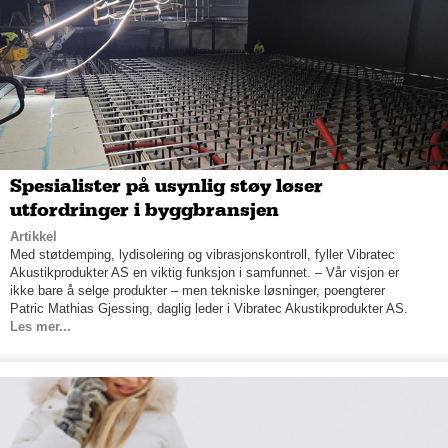
Spesialister på usynlig støy løser
utfordringer i byggbransjen
Artikkel
Med støtdemping, lydisolering og vibrasjonskontroll, fyller Vibratec
Akustikprodukter AS en viktig funksjon i samfunnet. – Vår visjon er
ikke bare å selge produkter – men tekniske løsninger, poengterer
Patric Mathias Gjessing, daglig leder i Vibratec Akustikprodukter AS.
Les mer...