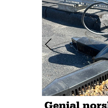
Genial nor