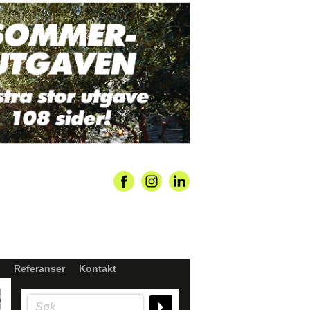
Referanser
Kontakt