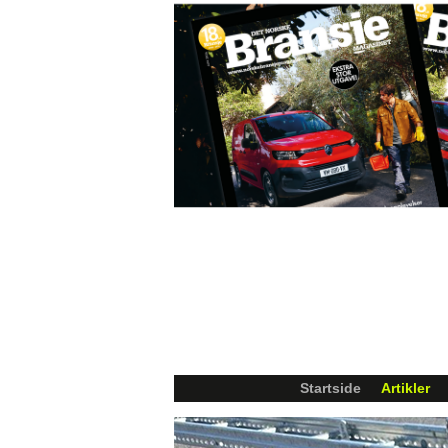
Startside
Artikler