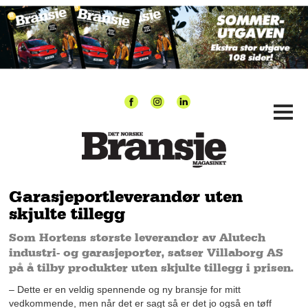
Garasjeportleverandør uten
skjulte tillegg
Som Hortens største leverandør av Alutech
industri- og garasjeporter, satser Villaborg AS
på å tilby produkter uten skjulte tillegg i prisen.
– Dette er en veldig spennende og ny bransje for mitt
vedkommende, men når det er sagt så er det jo også en tøff