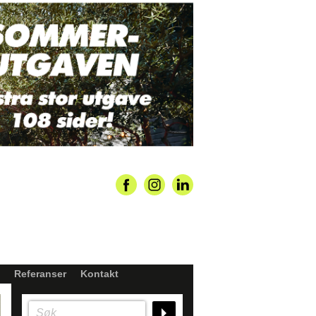
Referanser
Kontakt