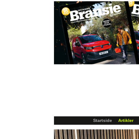
Startside
Artikler