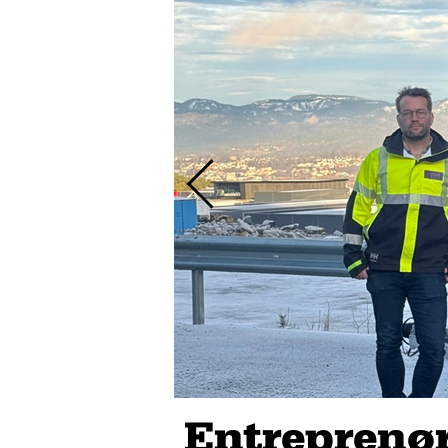
Entreprenø