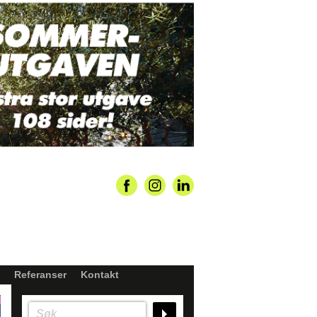
Referanser
Kontakt