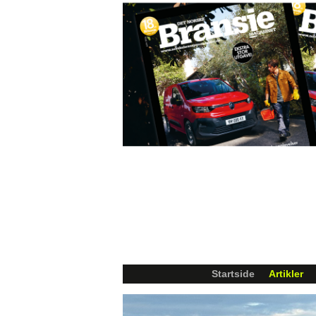
Startside
Artikler