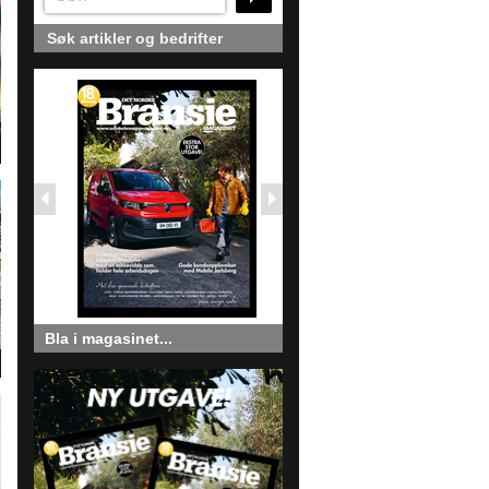
Søk artikler og bedrifter
Bla i magasinet...