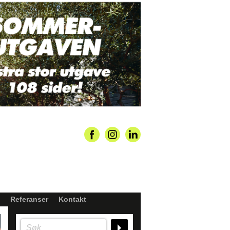
Referanser
Kontakt