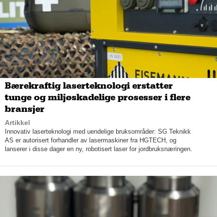
Bærekraftig laserteknologi erstatter
tunge og miljøskadelige prosesser i flere
bransjer
Artikkel
Innovativ laserteknologi med uendelige bruksområder: SG Teknikk
AS er autorisert forhandler av lasermaskiner fra HGTECH, og
lanserer i disse dager en ny, robotisert laser for jordbruksnæringen.