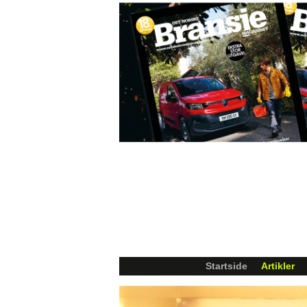
Startside
Artikler