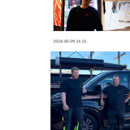
2018-05-09 14.15