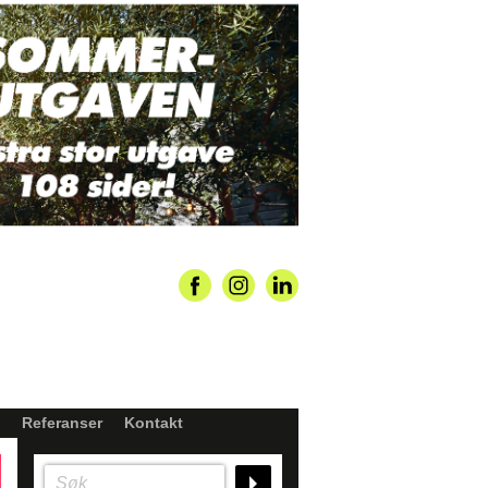
Referanser
Kontakt