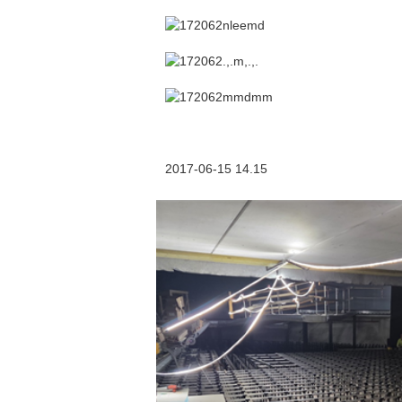
2017-06-15 14.15