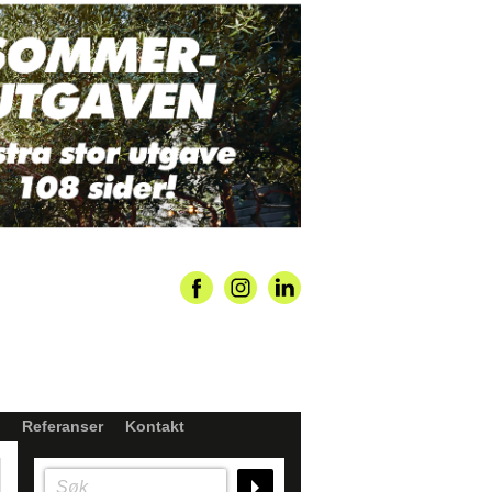
Referanser
Kontakt