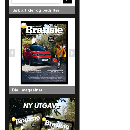
Søk artikler og bedrifter
Bla i magasinet...