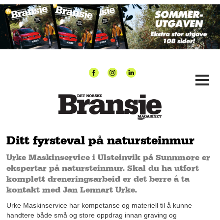
Ditt fyrsteval på natursteinmur
Urke Maskinservice i Ulsteinvik på Sunnmøre er
ekspertar på natursteinmur. Skal du ha utført
komplett dreneringsarbeid er det berre å ta
kontakt med Jan Lennart Urke.
Urke Maskinservice har kompetanse og materiell til å kunne
handtere både små og store oppdrag innan graving og