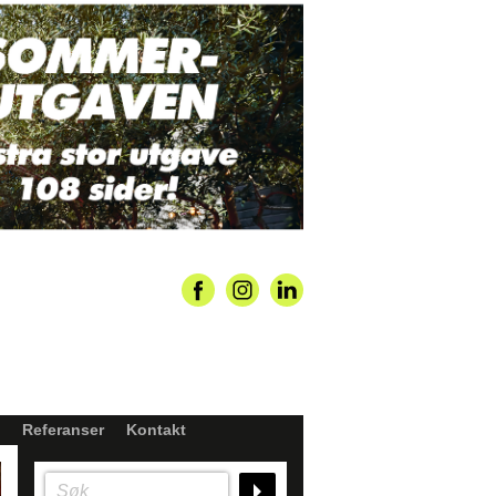
Referanser
Kontakt