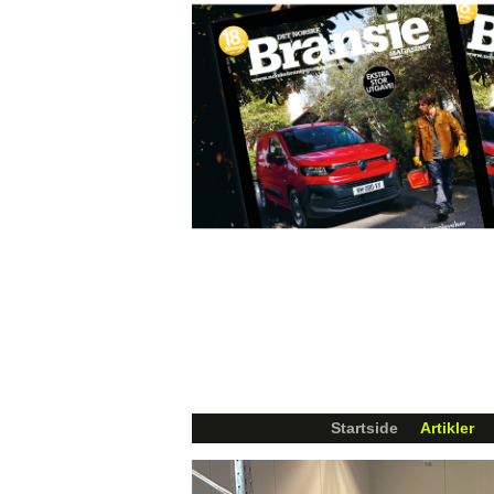
Startside
Artikler