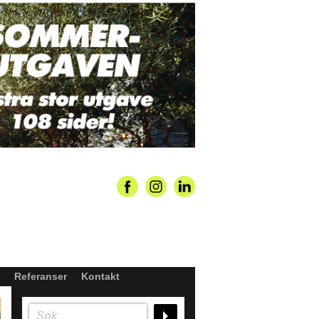
Referanser
Kontakt