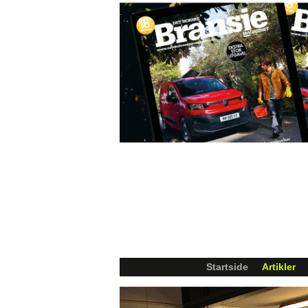
Startside
Artikler