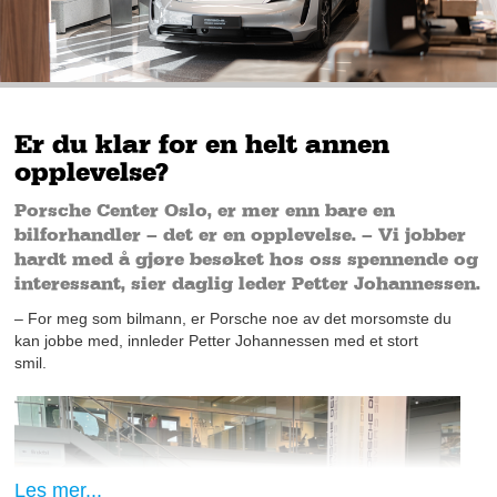
Er du klar for en helt annen
opplevelse?
Porsche Center Oslo, er mer enn bare en
bilforhandler – det er en opplevelse. – Vi jobber
hardt med å gjøre besøket hos oss spennende og
interessant, sier daglig leder Petter Johannessen.
– For meg som bilmann, er Porsche noe av det morsomste du
kan jobbe med, innleder Petter Johannessen med et stort
smil.
Les mer...