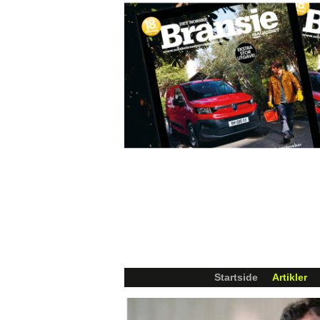
Startside
Artikler