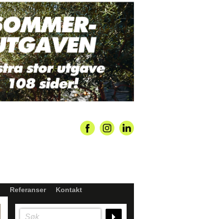
Referanser
Kontakt