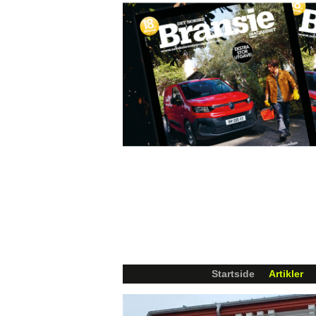
Startside
Artikler