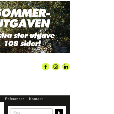
Referanser
Kontakt