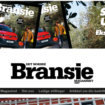
Magasinet
Om oss
Ledige stillinger
Artikkel om din bedrift