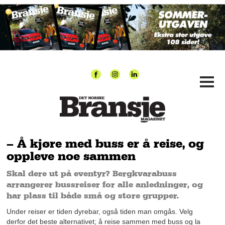
– Å kjøre med buss er å reise, og
oppleve noe sammen
Skal dere ut på eventyr? Bergkvarabuss
arrangerer bussreiser for alle anledninger, og
har plass til både små og store grupper.
Under reiser er tiden dyrebar, også tiden man omgås. Velg
derfor det beste alternativet; å reise sammen med buss og la