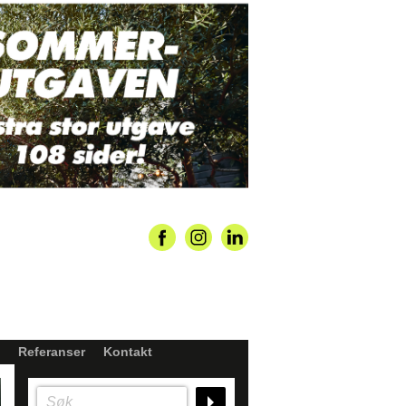
Referanser
Kontakt