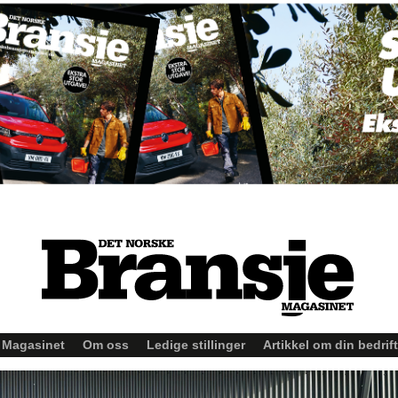
Magasinet
Om oss
Ledige stillinger
Artikkel om din bedrift