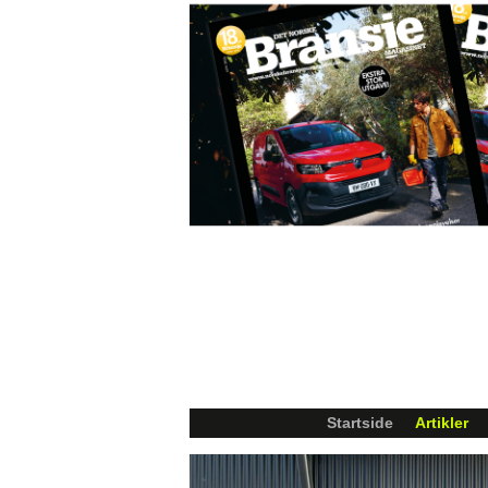
Startside
Artikler