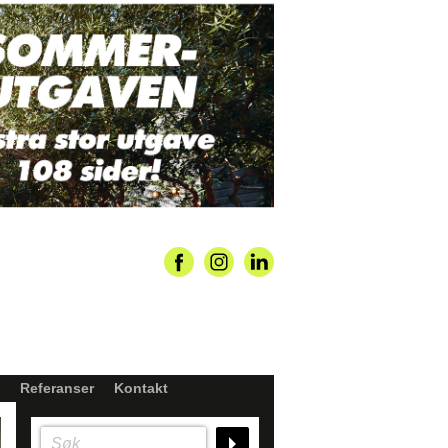
Referanser
Kontakt