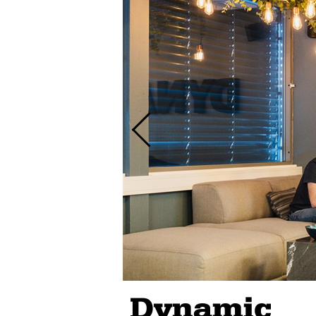
Dynamic