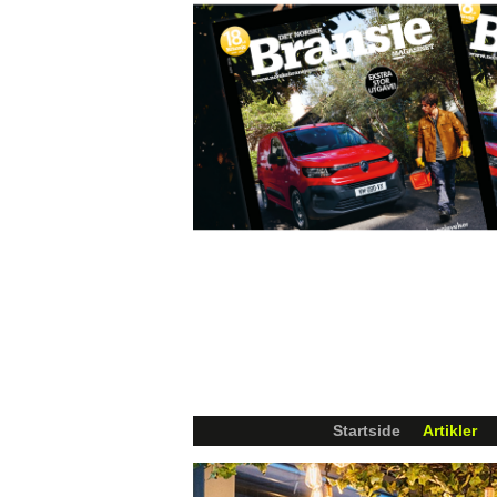
Startside
Artikler