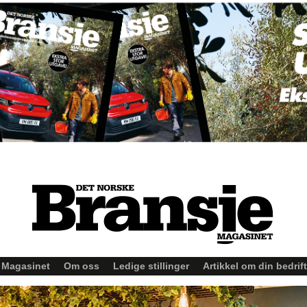
Magasinet
Om oss
Ledige stillinger
Artikkel om din bedrift