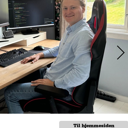
Til hjemmesiden