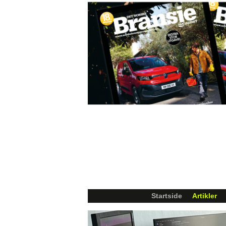
Startside
Artikler