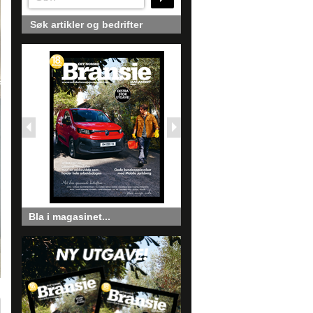
Søk artikler og bedrifter
Bla i magasinet...