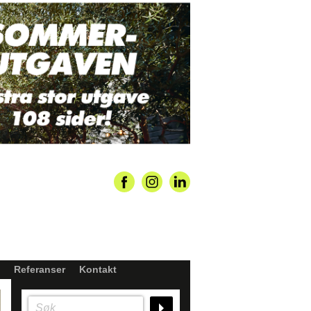
Referanser
Kontakt