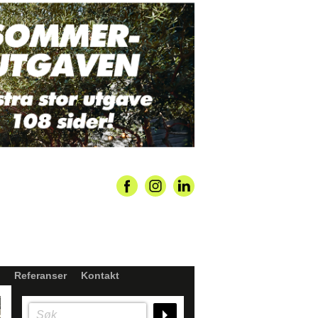
Referanser
Kontakt