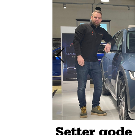
Setter gode