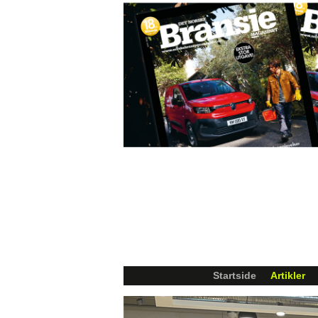
Startside
Artikler