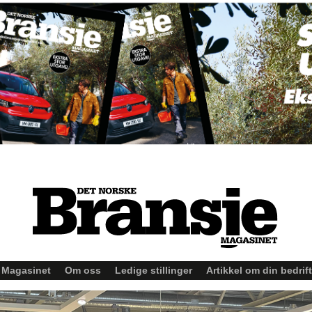
Magasinet
Om oss
Ledige stillinger
Artikkel om din bedrift