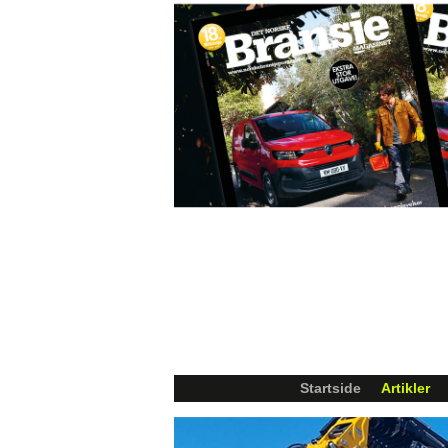
Startside
Artikler