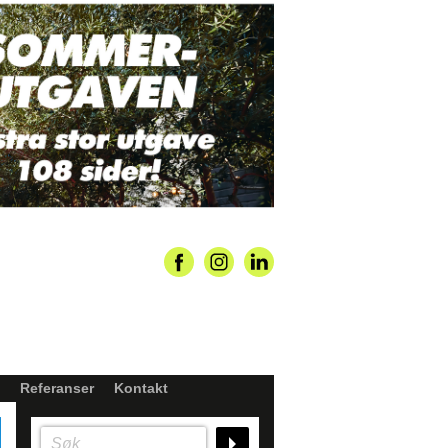
Referanser
Kontakt