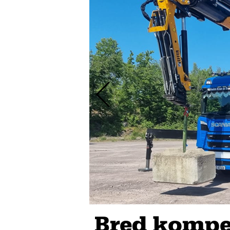
Bred kompe