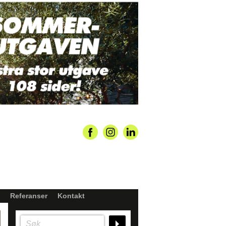
Referanser
Kontakt