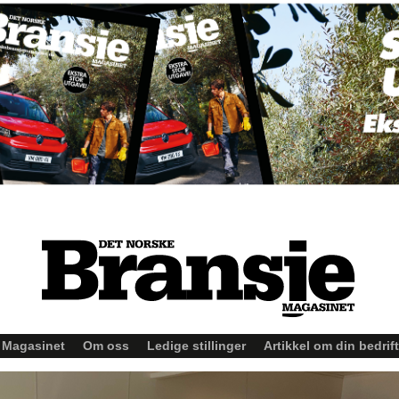
Magasinet
Om oss
Ledige stillinger
Artikkel om din bedrift