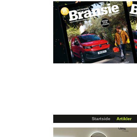
Startside
Artikler