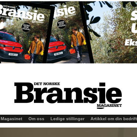
Magasinet
Om oss
Ledige stillinger
Artikkel om din bedrift