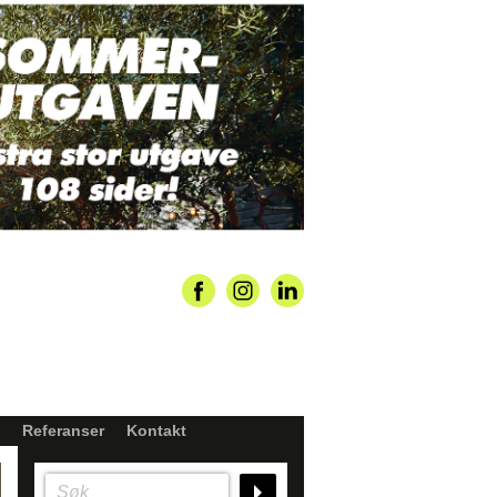
Referanser
Kontakt