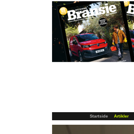
Startside
Artikler