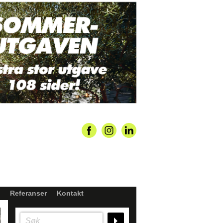
Referanser
Kontakt