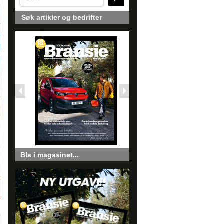
Søk artikler og bedrifter
Bla i magasinet...