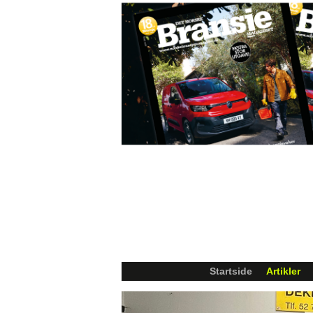
Startside
Artikler