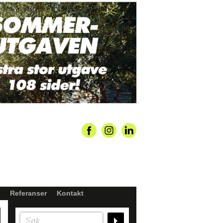
Referanser
Kontakt