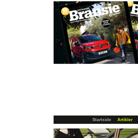
Startside
Artikler