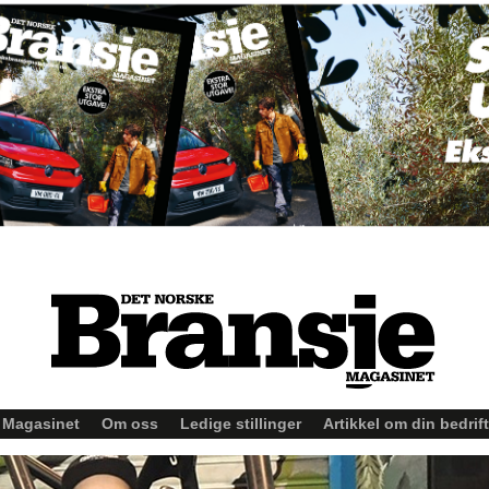
Magasinet
Om oss
Ledige stillinger
Artikkel om din bedrift