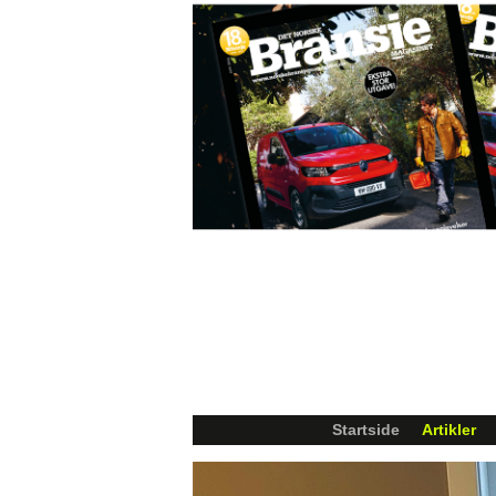
Startside
Artikler