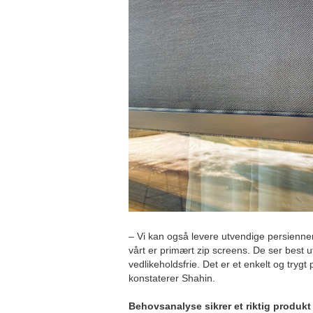
– Vi kan også levere utvendige persienne
vårt er primært zip screens. De ser best ut
vedlikeholdsfrie. Det er et enkelt og trygt 
konstaterer Shahin.
Behovsanalyse sikrer et riktig produkt