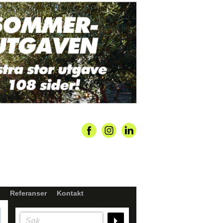
Referanser
Kontakt