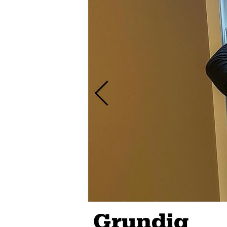
Grundig