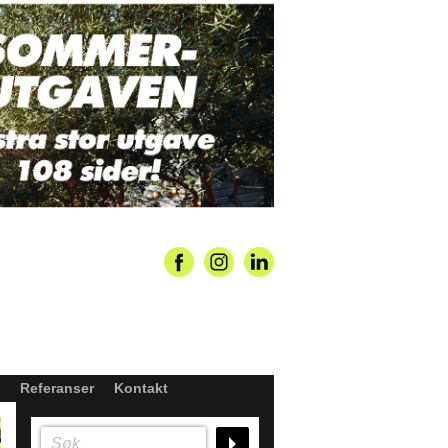
Referanser
Kontakt