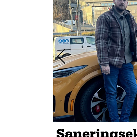
Saneringse