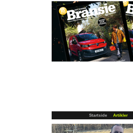
Startside
Artikler