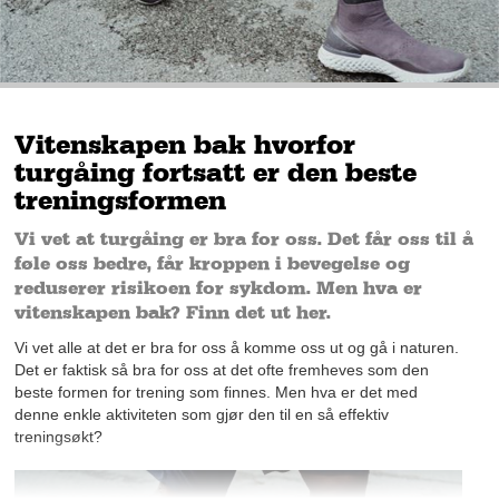
Vitenskapen bak hvorfor
turgåing fortsatt er den beste
treningsformen
Vi vet at turgåing er bra for oss. Det får oss til å
føle oss bedre, får kroppen i bevegelse og
reduserer risikoen for sykdom. Men hva er
vitenskapen bak? Finn det ut her.
Vi vet alle at det er bra for oss å komme oss ut og gå i naturen.
Det er faktisk så bra for oss at det ofte fremheves som den
beste formen for trening som finnes. Men hva er det med
denne enkle aktiviteten som gjør den til en så effektiv
treningsøkt?