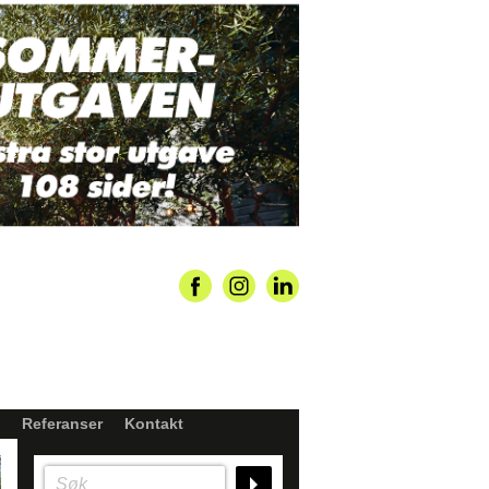
Referanser
Kontakt