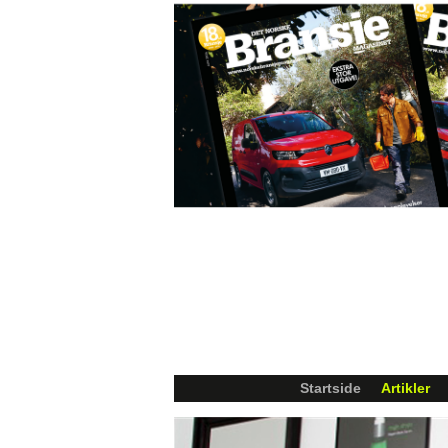
Startside
Artikler