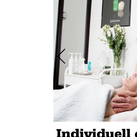
Individuell