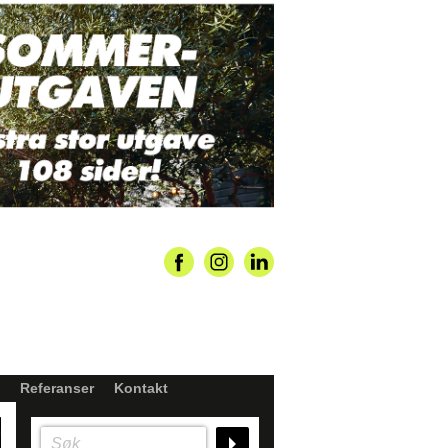
Referanser
Kontakt