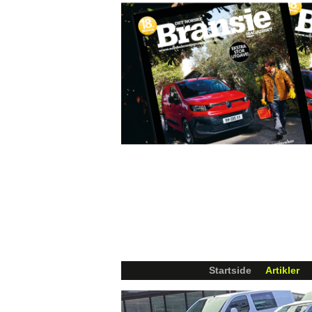
Startside
Artikler