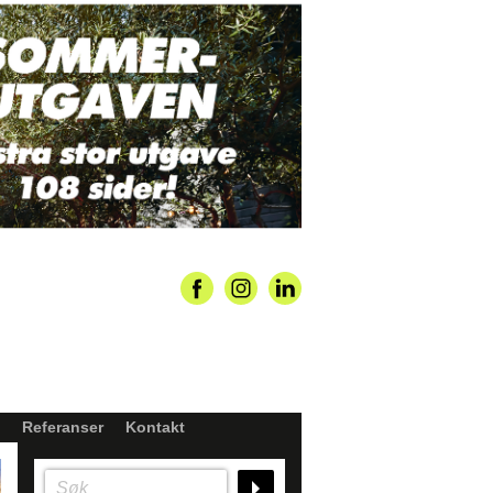
Referanser
Kontakt