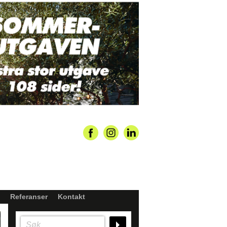
Referanser
Kontakt