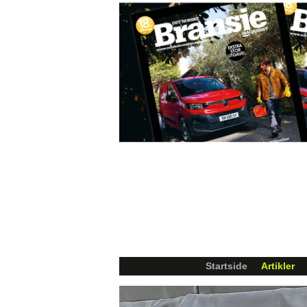
Startside
Artikler