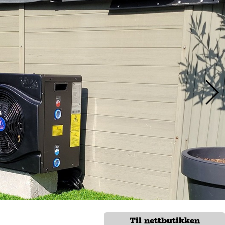
Til nettbutikken