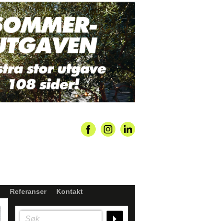
Referanser
Kontakt