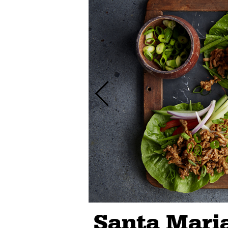
Santa Mari