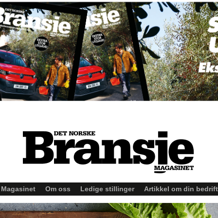
Magasinet
Om oss
Ledige stillinger
Artikkel om din bedrift