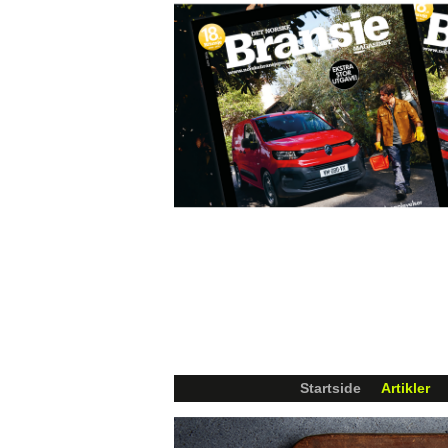
Startside
Artikler