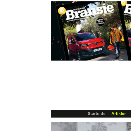
Startside
Artikler