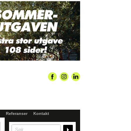
Referanser
Kontakt