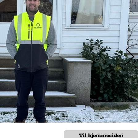
Til hjemmesiden