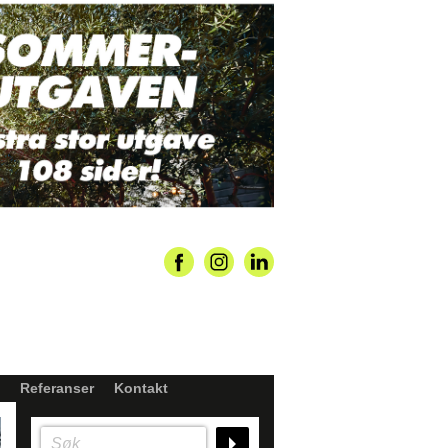
Referanser
Kontakt