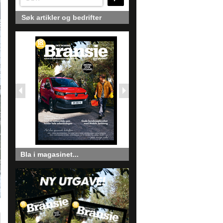
Søk artikler og bedrifter
Bla i magasinet...