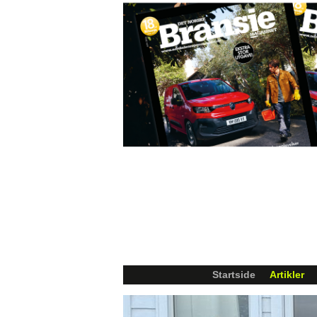
Startside
Artikler