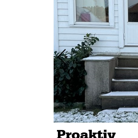
Proaktiv