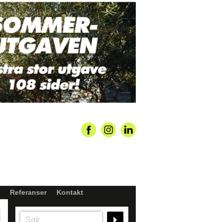
Referanser
Kontakt