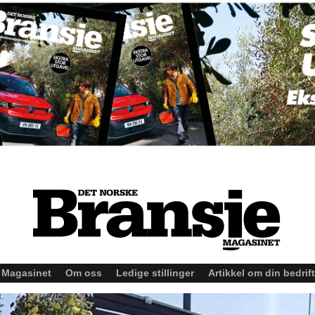
Magasinet
Om oss
Ledige stillinger
Artikkel om din bedrift