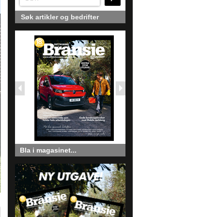
Søk artikler og bedrifter
Bla i magasinet...