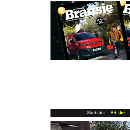
Startside
Artikler