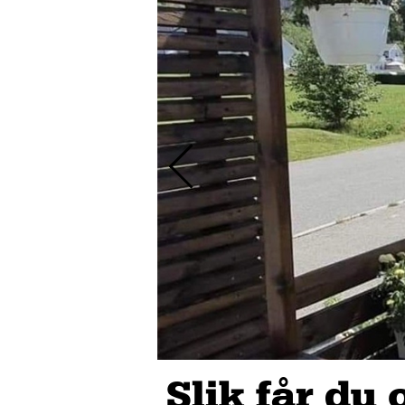
Slik får du 