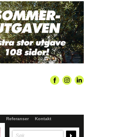
Referanser
Kontakt