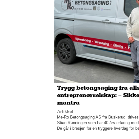
Trygg betongsaging fra alls
entreprenørselskap: – Sikke
mantra
Artikkel
Me-Ro Betongsaging AS fra Buskerud, drives
Stian Rønningen som har 40 års erfaring med 
De går i bresjen for en tryggere hverdag for 