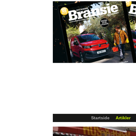
Startside
Artikler