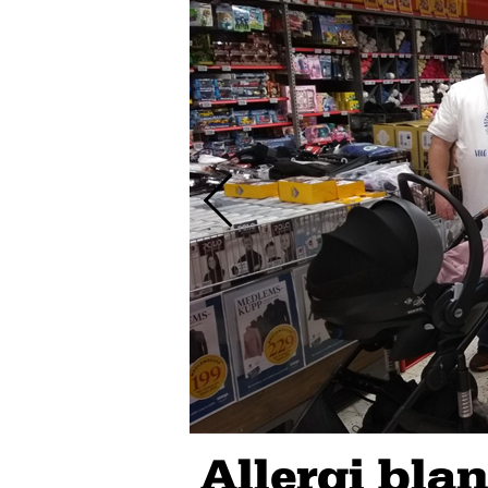
Allergi bla