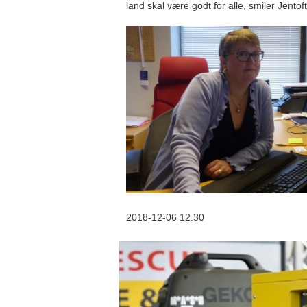
land skal være godt for alle, smiler Jento
2018-12-06 12.30