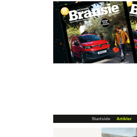
Startside
Artikler