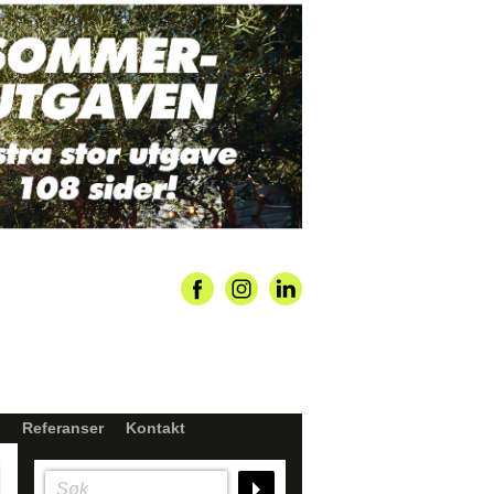
Referanser
Kontakt