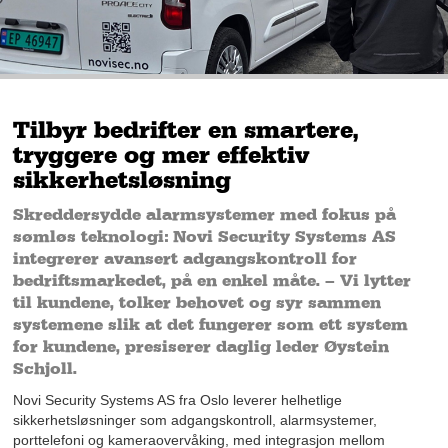
Tilbyr bedrifter en smartere,
tryggere og mer effektiv
sikkerhetsløsning
Skreddersydde alarmsystemer med fokus på
sømløs teknologi: Novi Security Systems AS
integrerer avansert adgangskontroll for
bedriftsmarkedet, på en enkel måte. – Vi lytter
til kundene, tolker behovet og syr sammen
systemene slik at det fungerer som ett system
for kundene, presiserer daglig leder Øystein
Schjoll.
Novi Security Systems AS fra Oslo leverer helhetlige
sikkerhetsløsninger som adgangskontroll, alarmsystemer,
porttelefoni og kameraovervåking, med integrasjon mellom