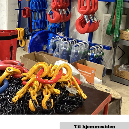
Til hjemmesiden