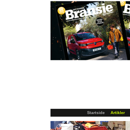
Startside
Artikler