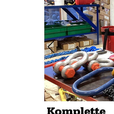
Komplette