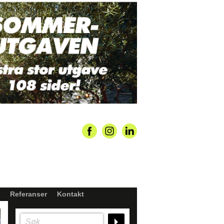
Referanser
Kontakt