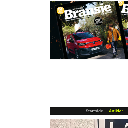
Startside
Artikler