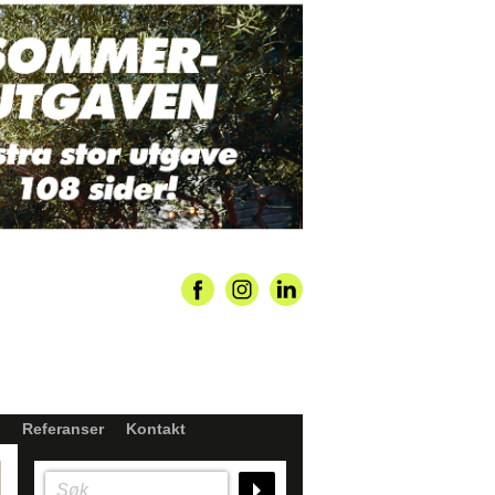
Referanser
Kontakt