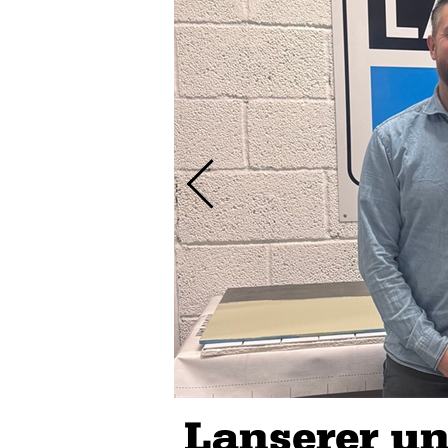
Lanserer un