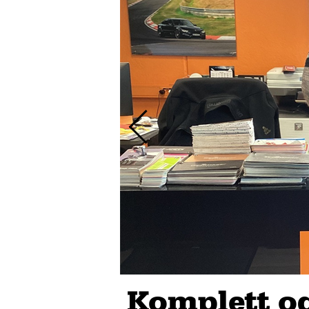
Komplett o