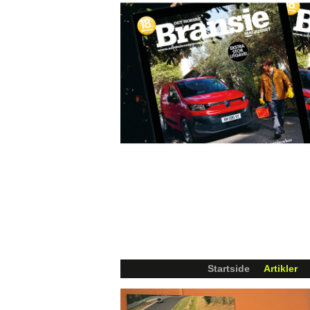
Startside
Artikler