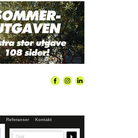
Referanser
Kontakt