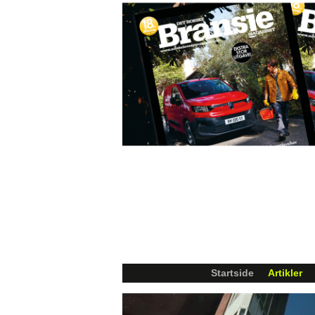
Startside
Artikler