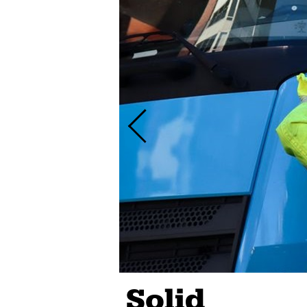
Solid