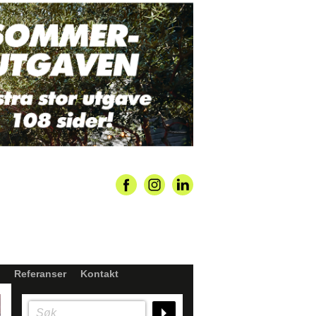
Referanser
Kontakt