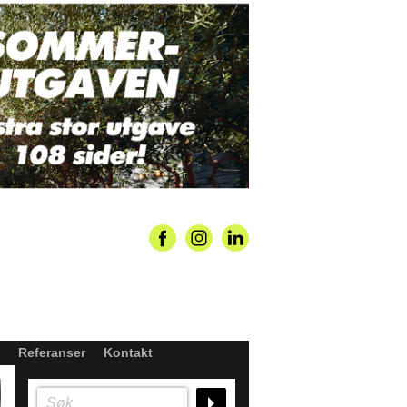
Referanser
Kontakt