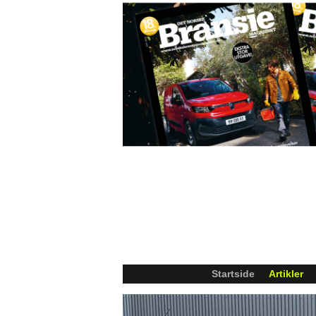
Startside
Artikler