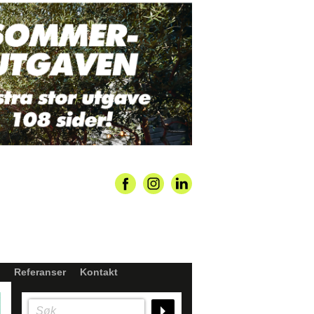
Referanser
Kontakt