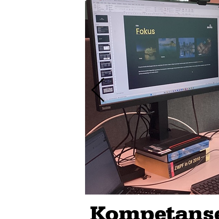
Kompetanse