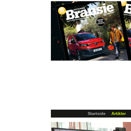
Startside
Artikler