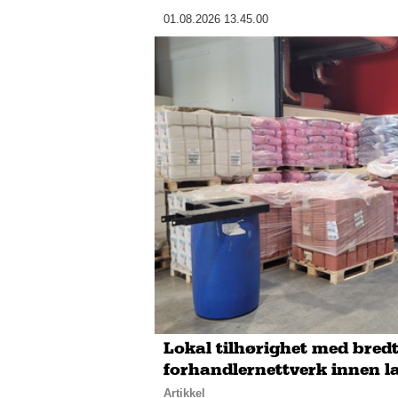
01.08.2026 13.45.00
Lokal tilhørighet med bred
forhandlernettverk innen l
Artikkel