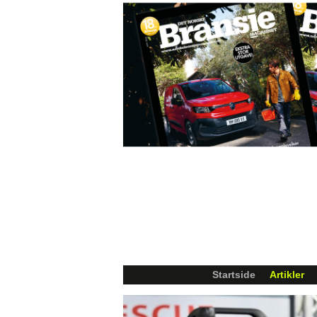
Startside
Artikler