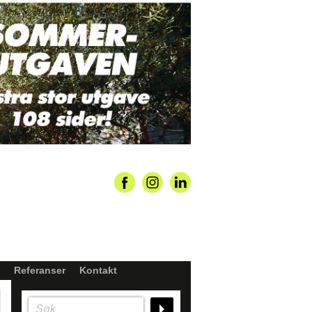
Referanser
Kontakt