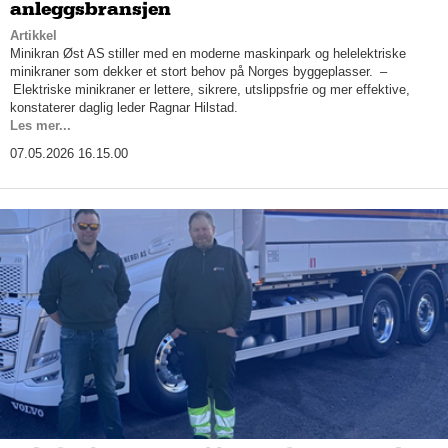
anleggsbransjen
Artikkel
Minikran Øst AS stiller med en moderne maskinpark og helelektriske
minikraner som dekker et stort behov på Norges byggeplasser. –
Elektriske minikraner er lettere, sikrere, utslippsfrie og mer effektive,
konstaterer daglig leder Ragnar Hilstad.
Les mer...
07.05.2026 16.15.00