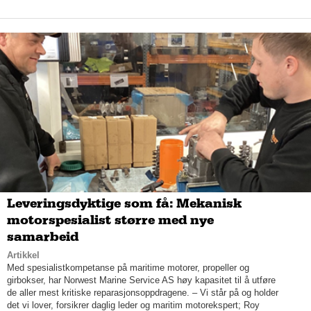
Leveringsdyktige som få: Mekanisk
motorspesialist større med nye
samarbeid
Artikkel
Med spesialistkompetanse på maritime motorer, propeller og
girbokser, har Norwest Marine Service AS høy kapasitet til å utføre
de aller mest kritiske reparasjonsoppdragene. – Vi står på og holder
det vi lover, forsikrer daglig leder og maritim motorekspert; Roy