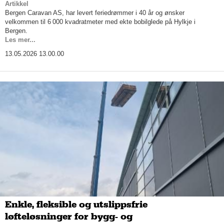
Artikkel
Bergen Caravan AS, har levert feriedrømmer i 40 år og ønsker
velkommen til 6 000 kvadratmeter med ekte bobilglede på Hylkje i
Bergen.
Les mer...
13.05.2026 13.00.00
Enkle, fleksible og utslippsfrie
løfteløsninger for bygg- og