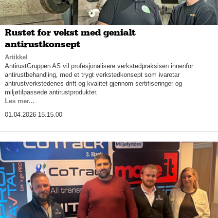
Rustet for vekst med genialt
antirustkonsept
Artikkel
AntirustGruppen AS vil profesjonalisere verkstedpraksisen innenfor
antirustbehandling, med et trygt verkstedkonsept som ivaretar
antirustverkstedenes drift og kvalitet gjennom sertifiseringer og
miljøtilpassede antirustprodukter.
Les mer...
01.04.2026 15.15.00