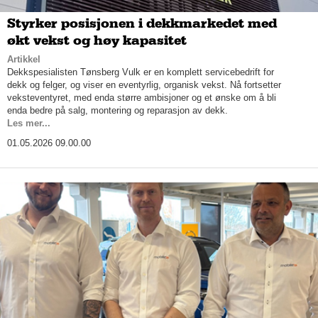
Styrker posisjonen i dekkmarkedet med
økt vekst og høy kapasitet
Artikkel
Dekkspesialisten Tønsberg Vulk er en komplett servicebedrift for
dekk og felger, og viser en eventyrlig, organisk vekst. Nå fortsetter
veksteventyret, med enda større ambisjoner og et ønske om å bli
enda bedre på salg, montering og reparasjon av dekk.
Les mer...
01.05.2026 09.00.00