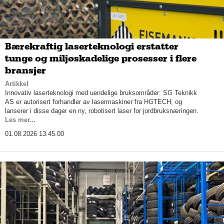
Bærekraftig laserteknologi erstatter
tunge og miljøskadelige prosesser i flere
bransjer
Artikkel
Innovativ laserteknologi med uendelige bruksområder: SG Teknikk
AS er autorisert forhandler av lasermaskiner fra HGTECH, og
lanserer i disse dager en ny, robotisert laser for jordbruksnæringen.
Les mer...
01.08.2026 13.45.00