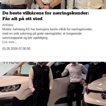
De beste vilkårene for næringskunder:
Får alt på ett sted
Artikkel
Mobile Jarlsberg AS har bransjens beste vilkår for næringskunder,
med en unik satsning på gode næringsbiler, et fungerende
serviceapparat og tett oppfølging.
Les mer...
01.05.2026 07.00.00