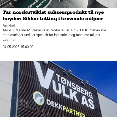
Tar norskutviklet suksessprodukt til nye
høyder: Sikker tetting i krevende miljøer
Artikkel
ARGOZ Marine AS presenterer produktet BETRO-LOCK: mekaniske
tetteløsninger utviklet spesielt for industrielle og maritime miljøer.
Les mer...
04.05.2026 15.00.00