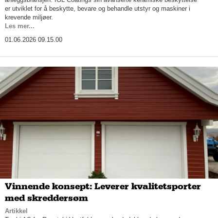
er utviklet for å beskytte, bevare og behandle utstyr og maskiner i
krevende miljøer.
Les mer...
01.06.2026 09.15.00
Vinnende konsept: Leverer kvalitetsporter
med skreddersøm
Artikkel