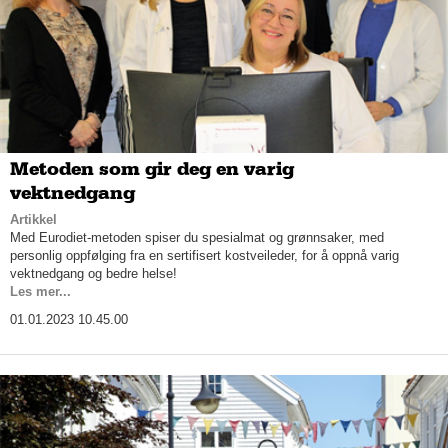
Metoden som gir deg en varig
vektnedgang
Artikkel
Med Eurodiet-metoden spiser du spesialmat og grønnsaker, med
personlig oppfølging fra en sertifisert kostveileder, for å oppnå varig
vektnedgang og bedre helse!
Les mer...
01.01.2023 10.45.00