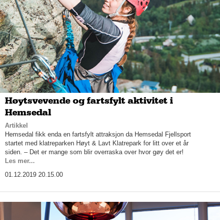
Høytsvevende og fartsfylt aktivitet i
Hemsedal
Artikkel
Hemsedal fikk enda en fartsfylt attraksjon da Hemsedal Fjellsport
startet med klatreparken Høyt & Lavt Klatrepark for litt over et år
siden. – Det er mange som blir overraska over hvor gøy det er!
Les mer...
01.12.2019 20.15.00