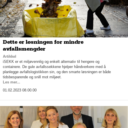
Dette er løsningen for mindre
avfallsmengder
Artikkel
iSEKK er et miljøvennlig og enkelt alternativ til hengere og
containere. De gule avfallssekkene hjelper håndverkere med å
planlegge avfallslogistikken sin, og den smarte løsningen er både
tidsbesparende og snill mot miljøet.
Les mer...
01.02.2023 08.00.00