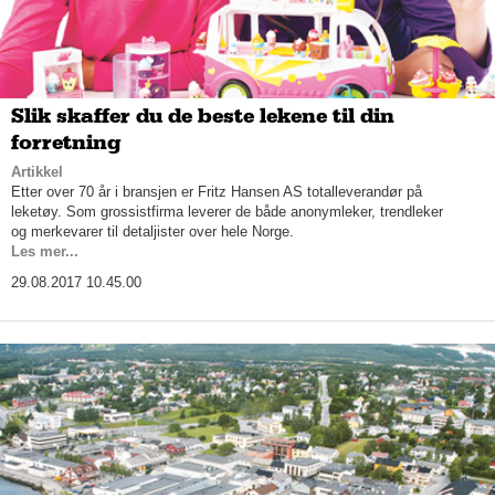
Slik skaffer du de beste lekene til din
forretning
Artikkel
Etter over 70 år i bransjen er Fritz Hansen AS totalleverandør på
leketøy. Som grossistfirma leverer de både anonymleker, trendleker
og merkevarer til detaljister over hele Norge.
Les mer...
29.08.2017 10.45.00