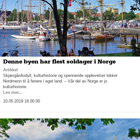
Denne byen har flest soldager i Norge
Artikkel
Skjærgårdsidyll, kulturhistorie og spennende opplevelser lokker
Nordmenn til å feriere i eget land. – Vår del av Norge er jo
kulturhistorie.
Les mer...
10.05.2019 18.00.00