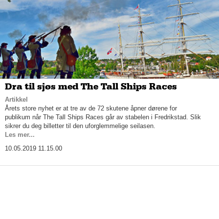
Dra til sjøs med The Tall Ships Races
Artikkel
Årets store nyhet er at tre av de 72 skutene åpner dørene for
publikum når The Tall Ships Races går av stabelen i Fredrikstad. Slik
sikrer du deg billetter til den uforglemmelige seilasen.
Les mer...
10.05.2019 11.15.00