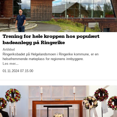
Trening for hele kroppen hos populært
badeanlegg på Ringerike
Artikkel
Ringeriksbadet på Helgelandsmoen i Ringerike kommune, er en
helsefremmende møteplass for regionens innbyggere.
Les mer...
01.11.2024 07.15.00