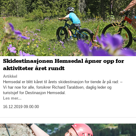
Skidestinasjonen Hemsedal åpner opp for
aktiviteter året rundt
Artikkel
Hemsedal er blitt kåret til årets skidestinasjon for tiende år på rad: –
Vi har noe for alle, forsikrer Richard Taraldsen, daglig leder og
turistsjef for Destinasjon Hemsedal.
Les mer...
16.12.2019 09.00.00