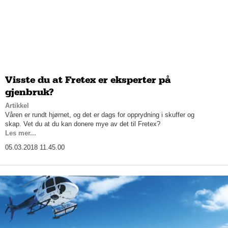
Visste du at Fretex er eksperter på
gjenbruk?
Artikkel
Våren er rundt hjørnet, og det er dags for opprydning i skuffer og
skap. Vet du at du kan donere mye av det til Fretex?
Les mer...
05.03.2018 11.45.00