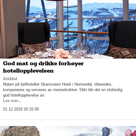
God mat og drikke forhøyer
hotellopplevelsen
Artikkel
Maten på fjellhotellet Skarsnuten Hotel i Hemsedal, tilberedes,
komponeres og serveres av mesterkokker. Slikt blir det en skikkelig
god hotellopplevelse av.
Les mer...
01.12.2019 20.15.00