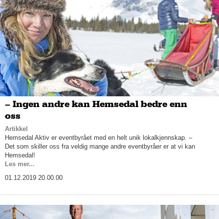
– Ingen andre kan Hemsedal bedre enn
oss
Artikkel
Hemsedal Aktiv er eventbyrået med en helt unik lokalkjennskap. –
Det som skiller oss fra veldig mange andre eventbyråer er at vi kan
Hemsedal!
Les mer...
01.12.2019 20.00.00