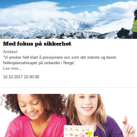
Med fokus på sikkerhet
Artikkel
“Vi ønsker helt klart å posisjonere oss som det største og beste
helikopterselskapet på innlandet i Norge”.
Les mer...
10.10.2017 10.00.00