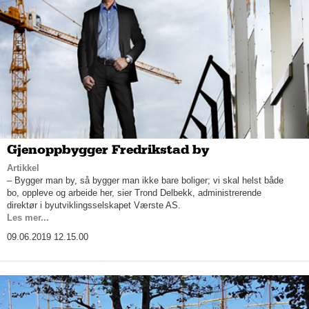
Gjenoppbygger Fredrikstad by
Artikkel
– Bygger man by, så bygger man ikke bare boliger; vi skal helst både
bo, oppleve og arbeide her, sier Trond Delbekk, administrerende
direktør i byutviklingsselskapet Værste AS.
Les mer...
09.06.2019 12.15.00