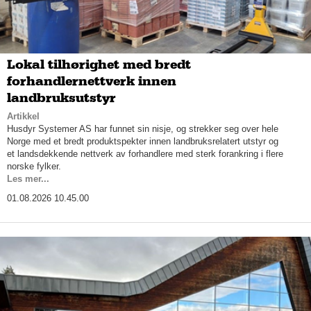
Lokal tilhørighet med bredt
forhandlernettverk innen
landbruksutstyr
Artikkel
Husdyr Systemer AS har funnet sin nisje, og strekker seg over hele
Norge med et bredt produktspekter innen landbruksrelatert utstyr og
et landsdekkende nettverk av forhandlere med sterk forankring i flere
norske fylker.
Les mer...
01.08.2026 10.45.00