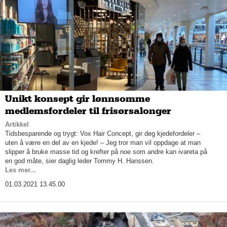
Unikt konsept gir lønnsomme
medlemsfordeler til frisørsalonger
Artikkel
Tidsbesparende og trygt: Vox Hair Concept, gir deg kjedefordeler –
uten å være en del av en kjede! – Jeg tror man vil oppdage at man
slipper å bruke masse tid og krefter på noe som andre kan ivareta på
en god måte, sier daglig leder Tommy H. Hanssen.
Les mer...
01.03.2021 13.45.00