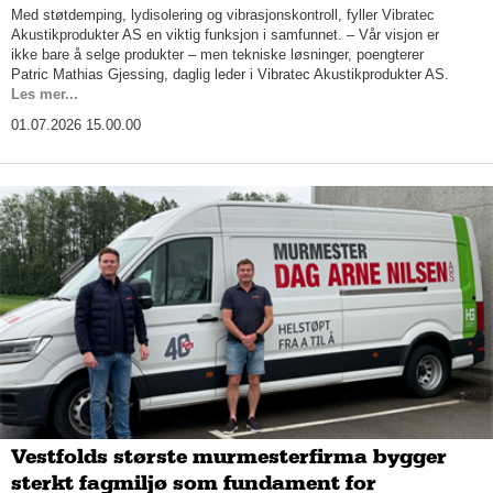
Med støtdemping, lydisolering og vibrasjonskontroll, fyller Vibratec
Akustikprodukter AS en viktig funksjon i samfunnet. – Vår visjon er
ikke bare å selge produkter – men tekniske løsninger, poengterer
Patric Mathias Gjessing, daglig leder i Vibratec Akustikprodukter AS.
Les mer...
01.07.2026 15.00.00
Vestfolds største murmesterfirma bygger
sterkt fagmiljø som fundament for