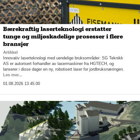
Bærekraftig laserteknologi erstatter
tunge og miljøskadelige prosesser i flere
bransjer
Artikkel
Innovativ laserteknologi med uendelige bruksområder: SG Teknikk
AS er autorisert forhandler av lasermaskiner fra HGTECH, og
lanserer i disse dager en ny, robotisert laser for jordbruksnæringen.
Les mer...
01.08.2026 13.45.00