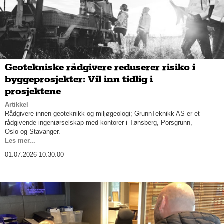
Geotekniske rådgivere reduserer risiko i
byggeprosjekter: Vil inn tidlig i
prosjektene
Artikkel
Rådgivere innen geoteknikk og miljøgeologi; GrunnTeknikk AS er et
rådgivende ingeniørselskap med kontorer i Tønsberg, Porsgrunn,
Oslo og Stavanger.
Les mer...
01.07.2026 10.30.00