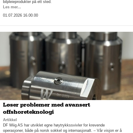
bilpleieprodukter på ett sted.
Les mer...
01.07.2026 16.00.00
Løser problemer med avansert
offshoreteknologi
Artikkel
DF Wiig AS har utviklet egne høytrykkssvivler for krevende
operasjoner, både på norsk sokkel og internasjonalt. – Vår visjon er å