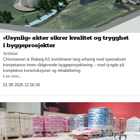
«Usynlig» aktør sikrer kvalitet og trygghet
i byggeprosjekter
Artikkel
Christiansen & Roberg AS kombinerer lang erfaring med spesialisert
kompetanse innen rådgivende byggeprosjektering – med tyngde på
komplekse konstruksjoner og rehabilitering.
Les mer...
01.08.2026 12.00.00