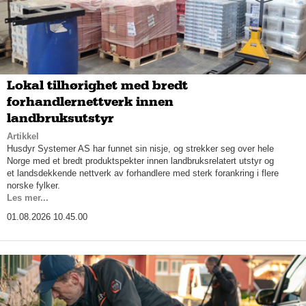
Lokal tilhørighet med bredt
forhandlernettverk innen
landbruksutstyr
Artikkel
Husdyr Systemer AS har funnet sin nisje, og strekker seg over hele
Norge med et bredt produktspekter innen landbruksrelatert utstyr og
et landsdekkende nettverk av forhandlere med sterk forankring i flere
norske fylker.
Les mer...
01.08.2026 10.45.00