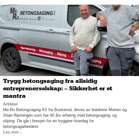
Trygg betongsaging fra allsidig
entreprenørselskap: – Sikkerhet er et
mantra
Artikkel
Me-Ro Betongsaging AS fra Buskerud, drives av brødrene Morten og
Stian Rønningen som har 40 års erfaring med betongsaging- og
sliping. De går i bresjen for en tryggere hverdag for
betongsagarbeidere.
Les mer...