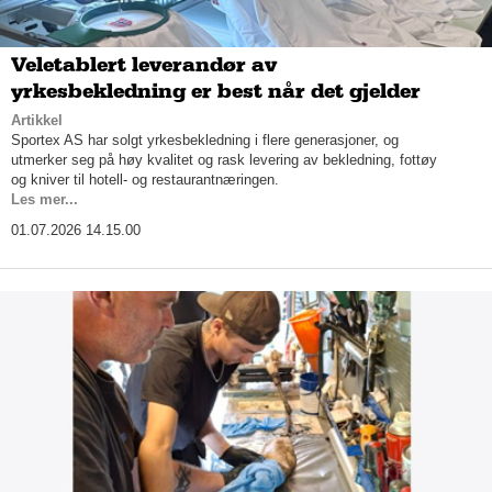
Veletablert leverandør av
yrkesbekledning er best når det gjelder
Artikkel
Sportex AS har solgt yrkesbekledning i flere generasjoner, og
utmerker seg på høy kvalitet og rask levering av bekledning, fottøy
og kniver til hotell- og restaurantnæringen.
Les mer...
01.07.2026 14.15.00