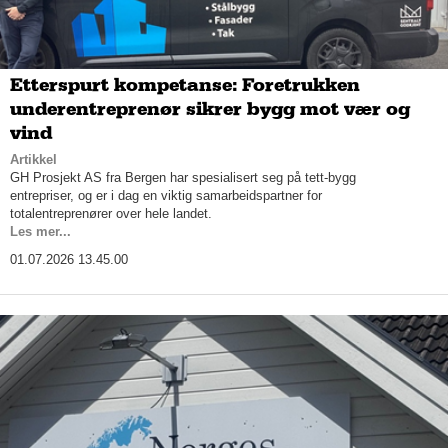
Etterspurt kompetanse: Foretrukken
underentreprenør sikrer bygg mot vær og
vind
Artikkel
GH Prosjekt AS fra Bergen har spesialisert seg på tett-bygg
entrepriser, og er i dag en viktig samarbeidspartner for
totalentreprenører over hele landet.
Les mer...
01.07.2026 13.45.00