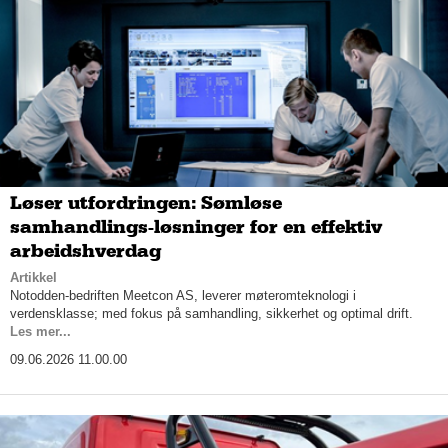
Løser utfordringen: Sømløse
samhandlings-løsninger for en effektiv
arbeidshverdag
Artikkel
Notodden-bedriften Meetcon AS, leverer møteromteknologi i
verdensklasse; med fokus på samhandling, sikkerhet og optimal drift.
Les mer...
09.06.2026 11.00.00