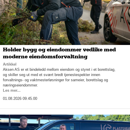
Holder bygg og eiendommer vedlike med
moderne eiendomsforvaltning
Artikkel
Aksen AS er et bindeledd mellom eiendom og styret i et borettslag,
og skiller seg ut med et svært bredt tjenestespekter innen
forvaltnings- og vaktmesterløsninger for sameier, borettslag og
næringseiendommer.
Les mer...
01.08.2026 09.45.00