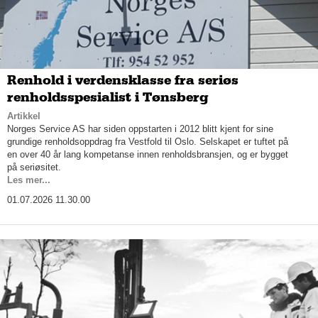
Renhold i verdensklasse fra seriøs
renholdsspesialist i Tønsberg
Artikkel
Norges Service AS har siden oppstarten i 2012 blitt kjent for sine
grundige renholdsoppdrag fra Vestfold til Oslo. Selskapet er tuftet på
en over 40 år lang kompetanse innen renholdsbransjen, og er bygget
på seriøsitet.
Les mer...
01.07.2026 11.30.00