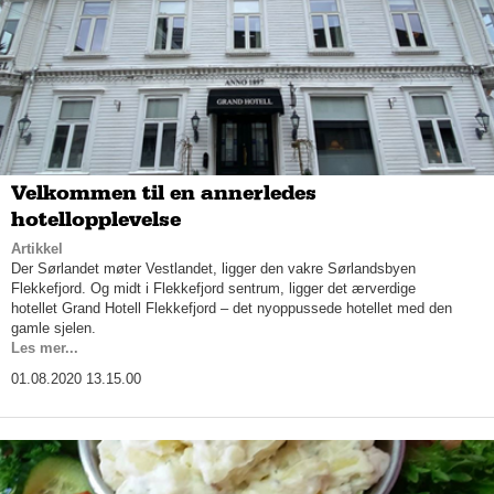
Velkommen til en annerledes
hotellopplevelse
Artikkel
Der Sørlandet møter Vestlandet, ligger den vakre Sørlandsbyen
Flekkefjord. Og midt i Flekkefjord sentrum, ligger det ærverdige
hotellet Grand Hotell Flekkefjord – det nyoppussede hotellet med den
gamle sjelen.
Les mer...
01.08.2020 13.15.00