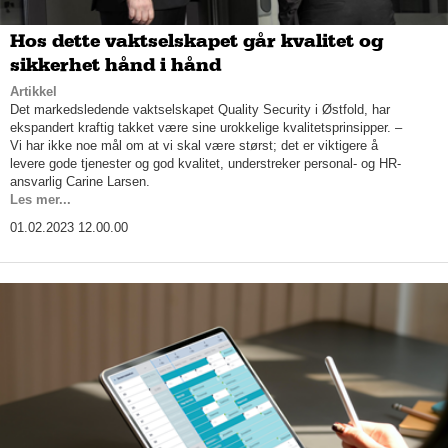
Hos dette vaktselskapet går kvalitet og
sikkerhet hånd i hånd
Artikkel
Det markedsledende vaktselskapet Quality Security i Østfold, har
ekspandert kraftig takket være sine urokkelige kvalitetsprinsipper. –
Vi har ikke noe mål om at vi skal være størst; det er viktigere å
levere gode tjenester og god kvalitet, understreker personal- og HR-
ansvarlig Carine Larsen.
Les mer...
01.02.2023 12.00.00