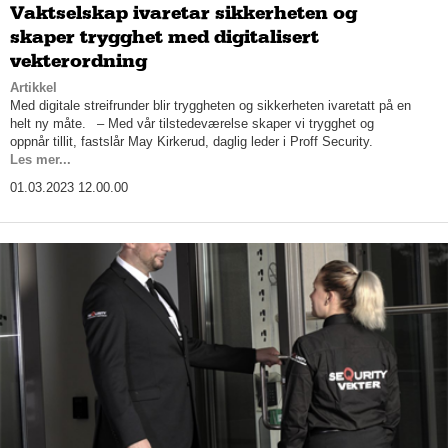
Vaktselskap ivaretar sikkerheten og
skaper trygghet med digitalisert
vekterordning
Artikkel
Med digitale streifrunder blir tryggheten og sikkerheten ivaretatt på en
helt ny måte. – Med vår tilstedeværelse skaper vi trygghet og
oppnår tillit, fastslår May Kirkerud, daglig leder i Proff Security.
Les mer...
01.03.2023 12.00.00