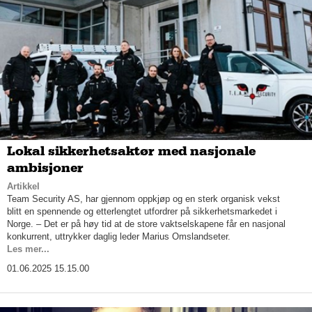
Lokal sikkerhetsaktør med nasjonale
ambisjoner
Artikkel
Team Security AS, har gjennom oppkjøp og en sterk organisk vekst
blitt en spennende og etterlengtet utfordrer på sikkerhetsmarkedet i
Norge. – Det er på høy tid at de store vaktselskapene får en nasjonal
konkurrent, uttrykker daglig leder Marius Omslandseter.
Les mer...
01.06.2025 15.15.00