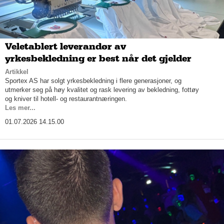
Veletablert leverandør av
yrkesbekledning er best når det gjelder
Artikkel
Sportex AS har solgt yrkesbekledning i flere generasjoner, og
utmerker seg på høy kvalitet og rask levering av bekledning, fottøy
og kniver til hotell- og restaurantnæringen.
Les mer...
01.07.2026 14.15.00