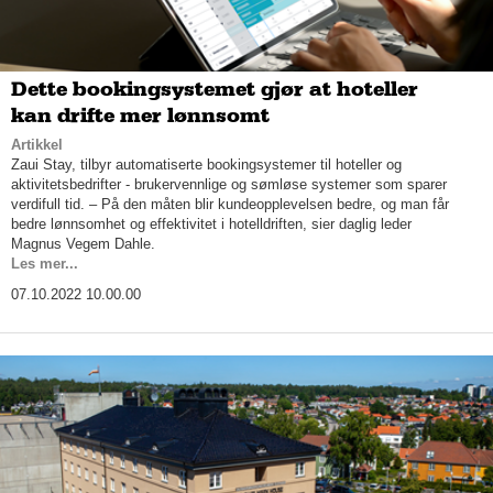
Dette bookingsystemet gjør at hoteller
kan drifte mer lønnsomt
Artikkel
Zaui Stay, tilbyr automatiserte bookingsystemer til hoteller og
aktivitetsbedrifter - brukervennlige og sømløse systemer som sparer
verdifull tid. – På den måten blir kundeopplevelsen bedre, og man får
bedre lønnsomhet og effektivitet i hotelldriften, sier daglig leder
Magnus Vegem Dahle.
Les mer...
07.10.2022 10.00.00