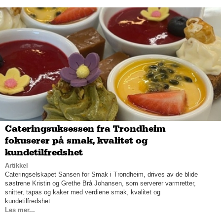
Cateringsuksessen fra Trondheim
fokuserer på smak, kvalitet og
kundetilfredshet
Artikkel
Cateringselskapet Sansen for Smak i Trondheim, drives av de blide
søstrene Kristin og Grethe Brå Johansen, som serverer varmretter,
snitter, tapas og kaker med verdiene smak, kvalitet og
kundetilfredshet.
Les mer...