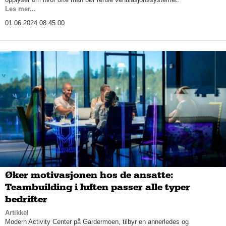
Les mer...
01.06.2024 08.45.00
Øker motivasjonen hos de ansatte:
Teambuilding i luften passer alle typer
bedrifter
Artikkel
Modern Activity Center på Gardermoen, tilbyr en annerledes og