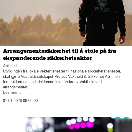
Arrangementssikkerhet til å stole på fra
ekspanderende sikkerhetsaktør
Artikkel
Utviklingen fra lokale vektertjenester til nasjonale sikkerhetstjenester,
skal gjøre Vestfoldsselskapet Protect Vakthold & Sikkerhet AS til en
foretrukken og landsdekkende leverandør av vakthold ved
arrangementer.
Les mer...
01.01.2026 08.00.00