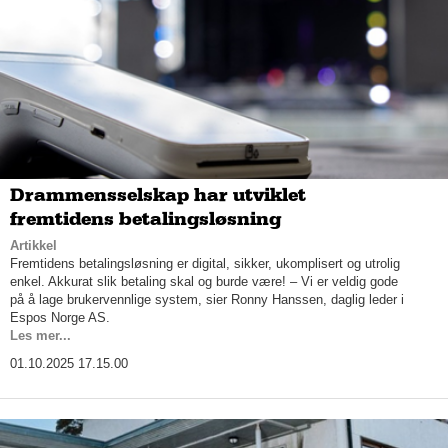
Drammensselskap har utviklet
fremtidens betalingsløsning
Artikkel
Fremtidens betalingsløsning er digital, sikker, ukomplisert og utrolig
enkel. Akkurat slik betaling skal og burde være! – Vi er veldig gode
på å lage brukervennlige system, sier Ronny Hanssen, daglig leder i
Espos Norge AS.
Les mer...
01.10.2025 17.15.00