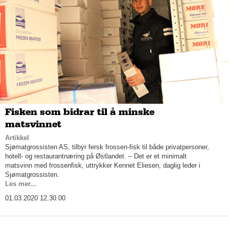
Fisken som bidrar til å minske
matsvinnet
Artikkel
Sjømatgrossisten AS, tilbyr fersk frossen-fisk til både privatpersoner,
hotell- og restaurantnæring på Østlandet. – Det er et minimalt
matsvinn med frossenfisk, uttrykker Kennet Eliesen, daglig leder i
Sjømatgrossisten.
Les mer...
01.03.2020 12.30.00